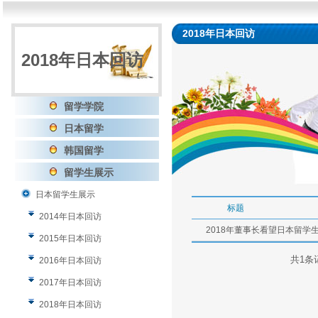
2018年日本回访
2018年日本回访
留学学院
日本留学
韩国留学
留学生展示
日本留学生展示
标题
2014年日本回访
2018年董事长看望日本留学
2015年日本回访
共1条记
2016年日本回访
2017年日本回访
2018年日本回访