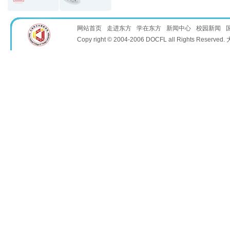
网站首页
走进东方
学在东方
新闻中心
校园新闻
Copy right © 2004-2006 DOCFL all Rights 