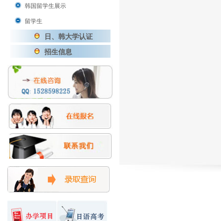
韩国留学生展示
留学生
日、韩大学认证
招生信息