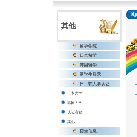
其
其他
留学学院
日本留学
韩国留学
留学生展示
日、韩大学认证
日本大学
韩国大学
认证流程
其他
招生信息