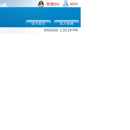
设为首页
加入收藏
8/9/2026, 1:33:19 PM