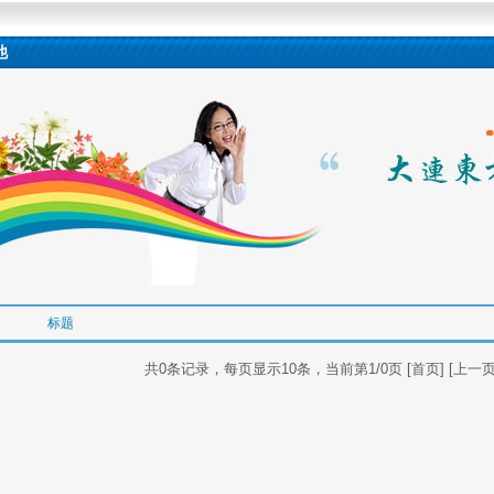
他
标题
共0条记录，每页显示10条，当前第1/0页 [首页] [上一页] 