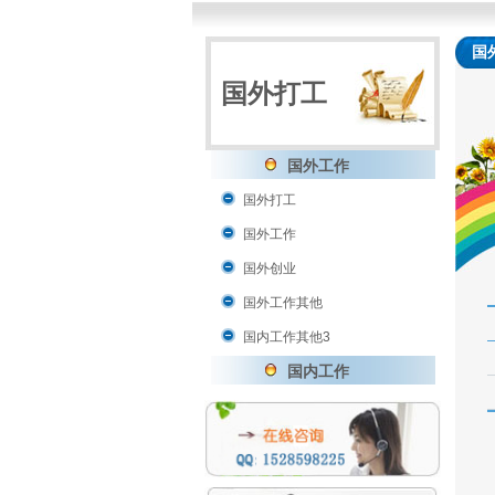
国
国外打工
国外工作
国外打工
国外工作
国外创业
国外工作其他
国内工作其他3
国内工作