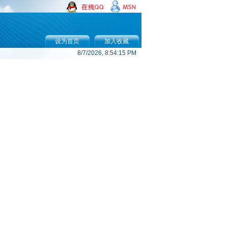
设为首页
加入收藏
8/7/2026, 8:54:15 PM