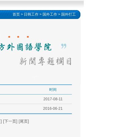
首页
>
日韩工作
>
国外工作
>
国外打工
时间
2017-08-11
2016-06-21
[下一页] [尾页]