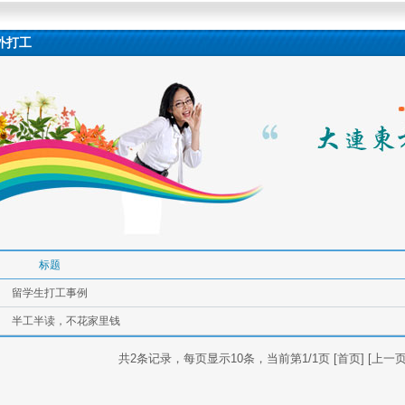
外打工
标题
留学生打工事例
半工半读，不花家里钱
共2条记录，每页显示10条，当前第1/1页 [首页] [上一页] 