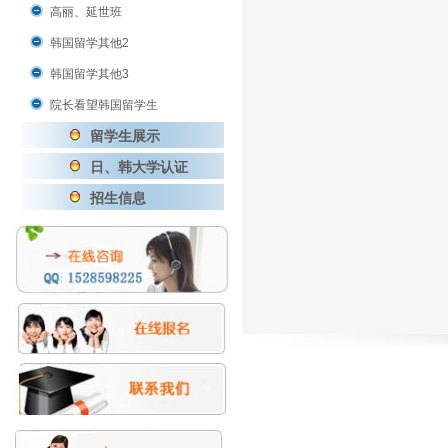
高丽、延世班
韩国留学其他2
韩国留学其他3
院长看望韩国留学生
留学生展示
日、韩大学认证
招生信息