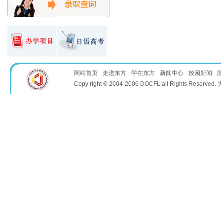
网站首页
走进东方
学在东方
新闻中心
校园新闻
Copy right © 2004-2006 DOCFL all Rights 